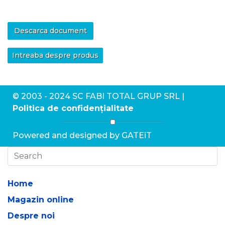
Descarca document
Intreaba despre produs
©
2003 - 2024 SC FABI TOTAL GRUP SRL |
Politica de confidențialitate
Powered and designed by GATEiT
Home
Magazin online
Despre noi